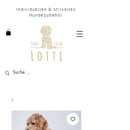
Individuelles & stilvolles
Hundezubehör