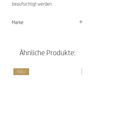
beaufsichtigt werden.
Marke
Beco
Ähnliche Produkte:
NEU
NEU