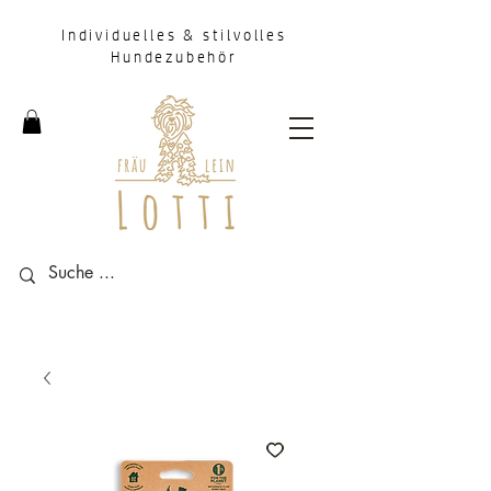
Individuelles & stilvolles
Hundezubehör