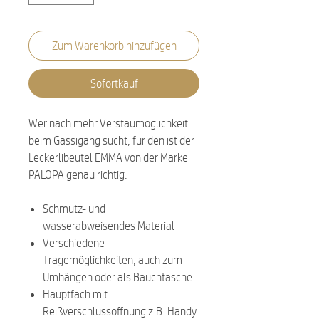
Zum Warenkorb hinzufügen
Sofortkauf
Wer nach mehr Verstaumöglichkeit
beim Gassigang sucht, für den ist der
Leckerlibeutel EMMA von der Marke
PALOPA genau richtig.
Schmutz- und
wasserabweisendes Material
Verschiedene
Tragemöglichkeiten, auch zum
Umhängen oder als Bauchtasche
Hauptfach mit
Reißverschlussöffnung z.B. Handy