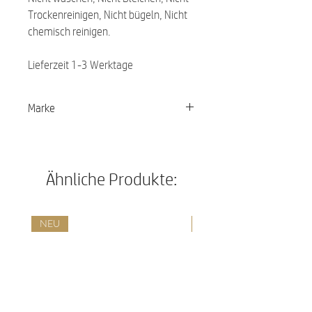
Trockenreinigen, Nicht bügeln, Nicht
chemisch reinigen.
Lieferzeit 1-3 Werktage
Marke
PALOPA
Ähnliche Produkte:
NEU
NEU