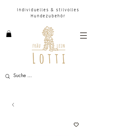
Individuelles & stilvolles
Hundezubehör