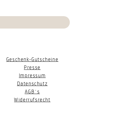
Geschenk-Gutscheine
Presse
Impressum
Datenschutz
AGB´s
Widerrufsrecht