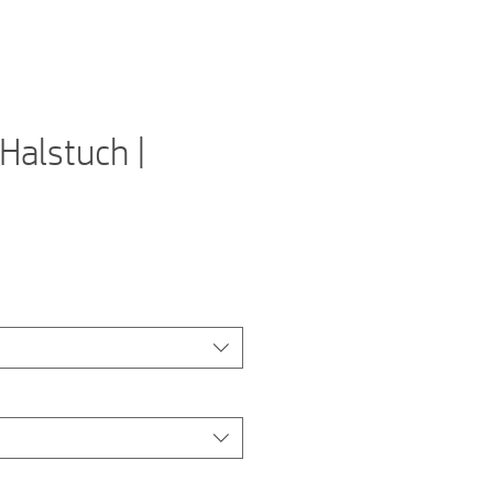
Halstuch |