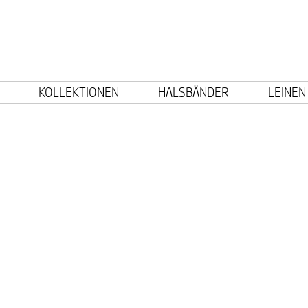
KOLLEKTIONEN
HALSBÄNDER
LEINEN