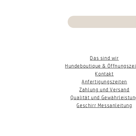
Das sind wir
Hundeboutique & Öffnungszei
Kontakt
Anfertigungszeiten
Zahlung und Versand
Qualität und Gewährleistun
Geschirr Messanleitung