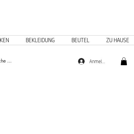
KEN
BEKLEIDUNG
BEUTEL
ZU HAUSE
Anmelden