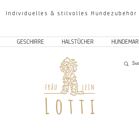
Individuelles & stilvolles Hundezubehör
GESCHIRRE
HALSTÜCHER
HUNDEMAR