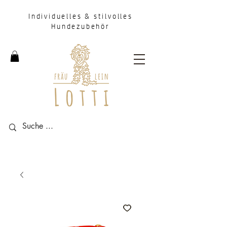
Individuelles & stilvolles
Hundezubehör