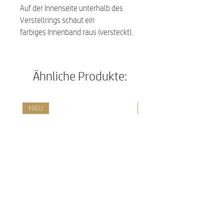
Auf der Innenseite unterhalb des
Verstellrings schaut ein
farbiges Innenband raus (versteckt).
Ähnliche Produkte:
NEU
NEU