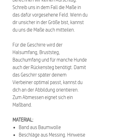
Schreib uns in dem Fall die Maße in
das dafür vorgesehene Feld. Wenn du
dir unsicher in der Größe bist, kannst
du uns die Maße auch mitteilen.
Für die Geschirre wird der
Halsumfang, Bruststeg,
Bauchumfang und für manche Hunde
auch der Rückensteg benötigt. Damit
das Geschirr später deinem
Vierbeiner optimal passt, kannst du
dich an der Abbildung orientieren.
Zum Abmessen eignet sich ein
Maßband.
MATERIAL:
Band aus Baumwolle
Beschläge aus Messing. Hinweise