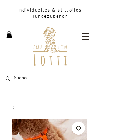
Individuelles & stilvolles
Hundezubehör