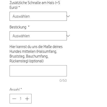
Zusätzliche Schnalle am Hals (+5
Euro)
*
Bestickung
*
Hier kannst du uns die Maße deines
Hundes mitteilen (Halsumfang,
Bruststeg, Bauchumfang,
Rückensteg) (optional)
0/50
Anzahl
*