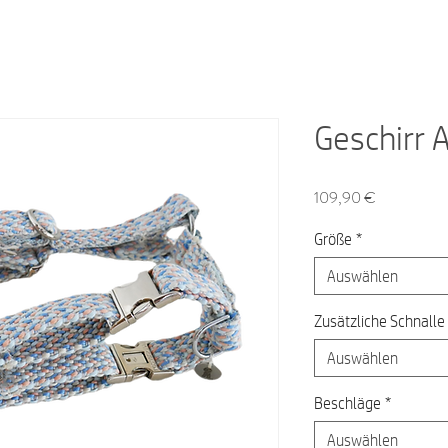
Geschirr 
Preis
109,90 €
Größe
*
Auswählen
Zusätzliche Schnalle
Auswählen
Beschläge
*
Auswählen