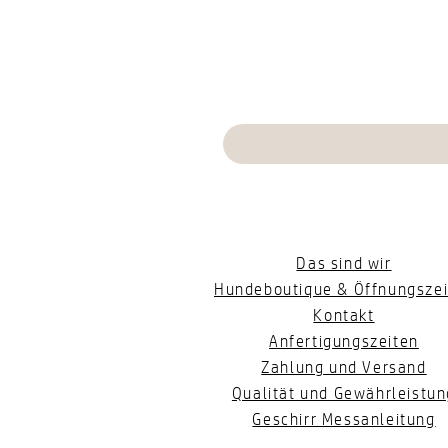
Das sind wir
Hundeboutique & Öffnungszei
Kontakt
Anfertigungszeiten
Zahlung und Versand
Qualität und Gewährleistun
Geschirr Messanleitung