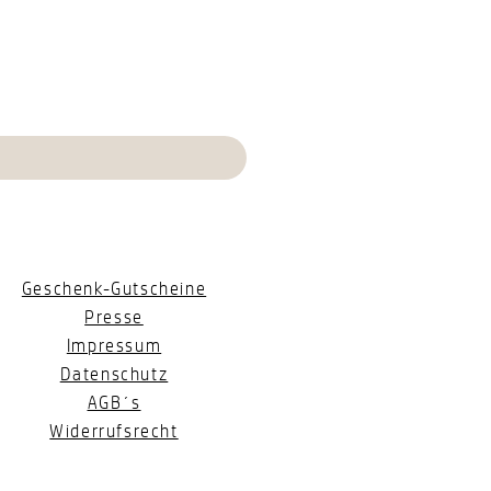
Geschenk-Gutscheine
Presse
Impressum
Datenschutz
AGB´s
Widerrufsrecht