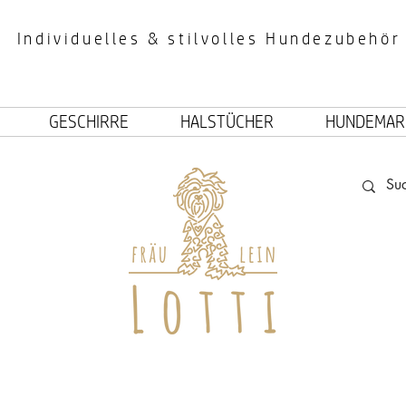
Individuelles & stilvolles Hundezubehör
GESCHIRRE
HALSTÜCHER
HUNDEMAR