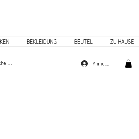
KEN
BEKLEIDUNG
BEUTEL
ZU HAUSE
Anmelden