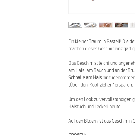
Ein kleiner Traum in Pastell! Die 
machen dieses Geschirr einzigartig
Das Geschirr ist leicht und angene
am Hals, am Bauch und an der Bru
Schnalle am Hals
hinzugenommen w
„Über-den-Kopf-ziehen“ ersparen.
Um den Look zu vervollständigen g
Halstuch und Leckerlibeutel.
Auf den Bildern ist das Geschirr in