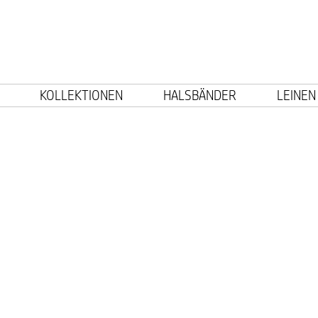
KOLLEKTIONEN
HALSBÄNDER
LEINEN