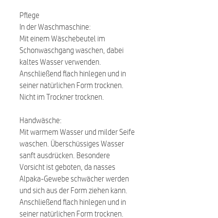
Pflege
In der Waschmaschine:
Mit einem Wäschebeutel im
Schonwaschgang waschen, dabei
kaltes Wasser verwenden.
Anschließend flach hinlegen und in
seiner natürlichen Form trocknen.
Nicht im Trockner trocknen.
Handwäsche:
Mit warmem Wasser und milder Seife
waschen. Überschüssiges Wasser
sanft ausdrücken. Besondere
Vorsicht ist geboten, da nasses
Alpaka-Gewebe schwächer werden
und sich aus der Form ziehen kann.
Anschließend flach hinlegen und in
seiner natürlichen Form trocknen.