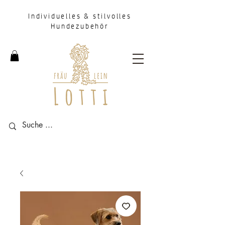
Individuelles & stilvolles
Hundezubehör