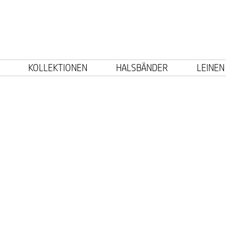
KOLLEKTIONEN
HALSBÄNDER
LEINEN