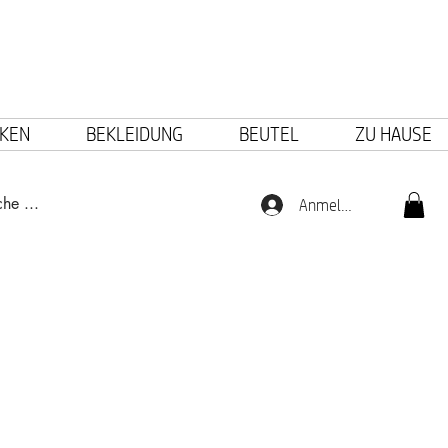
KEN
BEKLEIDUNG
BEUTEL
ZU HAUSE
Anmelden