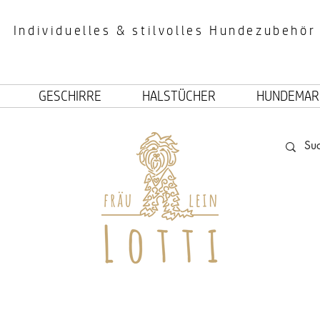
Individuelles & stilvolles Hundezubehör
GESCHIRRE
HALSTÜCHER
HUNDEMAR