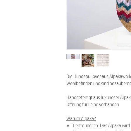
Die Hundepullover aus Alpakawoll
Wohlbefinden und sind bezaubernd
Handgefertigt aus luxuriöser Alp
Öffnung für Leine vorhanden
Warum Alpaka?
Tierfreundlich: Das Alpaka wird