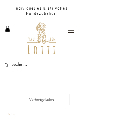
Individuelles & stilvolles
Hundezubehör
Vorherige laden
NEU