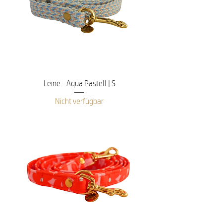
Leine - Aqua Pastell | S
Nicht verfügbar