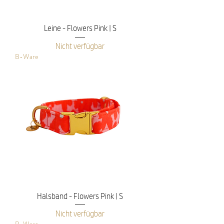
Leine - Flowers Pink | S
Nicht verfügbar
B-Ware
Halsband - Flowers Pink | S
Nicht verfügbar