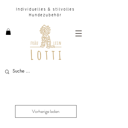
Individuelles & stilvolles
Hundezubehör
Vorherige laden