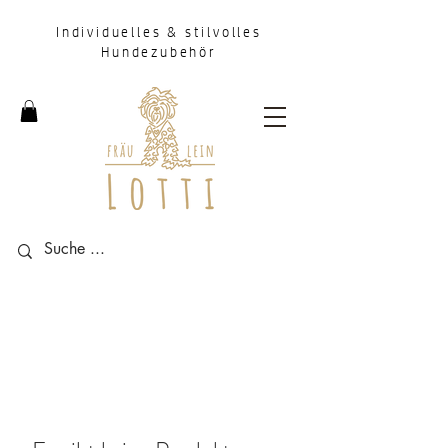
Individuelles & stilvolles
Hundezubehör