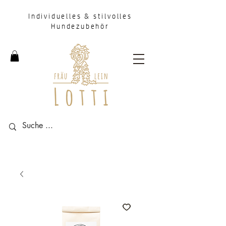
Individuelles & stilvolles
Hundezubehör