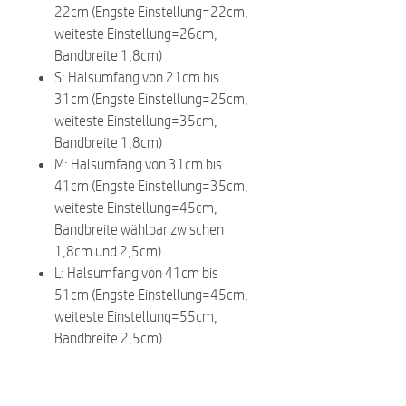
22cm (Engste Einstellung=22cm,
weiteste Einstellung=26cm,
Bandbreite 1,8cm)
S: Halsumfang von 21cm bis
31cm (Engste Einstellung=25cm,
weiteste Einstellung=35cm,
Bandbreite 1,8cm)
M: Halsumfang von 31cm bis
41cm (Engste Einstellung=35cm,
weiteste Einstellung=45cm,
Bandbreite wählbar zwischen
1,8cm und 2,5cm)
L: Halsumfang von 41cm bis
51cm (Engste Einstellung=45cm,
weiteste Einstellung=55cm,
Bandbreite 2,5cm)