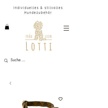
Individuelles & stilvolles
Hundezubehör