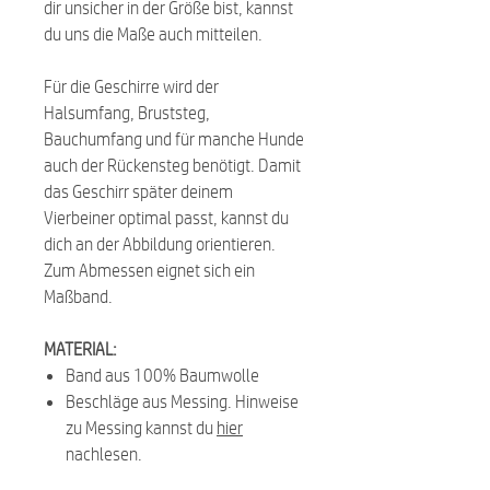
dir unsicher in der Größe bist, kannst
du uns die Maße auch mitteilen.
Für die Geschirre wird der
Halsumfang, Bruststeg,
Bauchumfang und für manche Hunde
auch der Rückensteg benötigt. Damit
das Geschirr später deinem
Vierbeiner optimal passt, kannst du
dich an der Abbildung orientieren.
Zum Abmessen eignet sich ein
Maßband.
MATERIAL:
Band aus 100% Baumwolle
Beschläge aus Messing. Hinweise
zu Messing kannst du
hier
nachlesen.