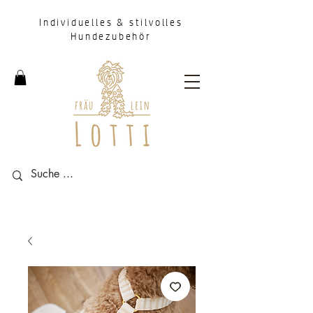
Individuelles & stilvolles
Hundezubehör