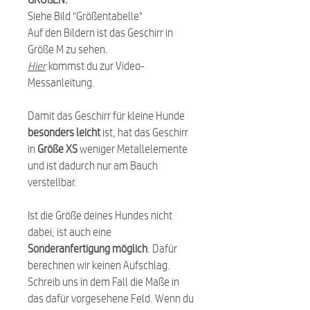
Siehe Bild "Größentabelle"
Auf den Bildern ist das Geschirr in
Größe M zu sehen.
Hier
kommst du zur Video-
Messanleitung.
Damit das Geschirr für kleine Hunde
besonders leicht
ist, hat das Geschirr
in
Größe XS
weniger Metallelemente
und ist dadurch nur am Bauch
verstellbar.
Ist die Größe deines Hundes nicht
dabei, ist auch eine
Sonderanfertigung möglich
. Dafür
berechnen wir keinen Aufschlag.
Schreib uns in dem Fall die Maße in
das dafür vorgesehene Feld. Wenn du