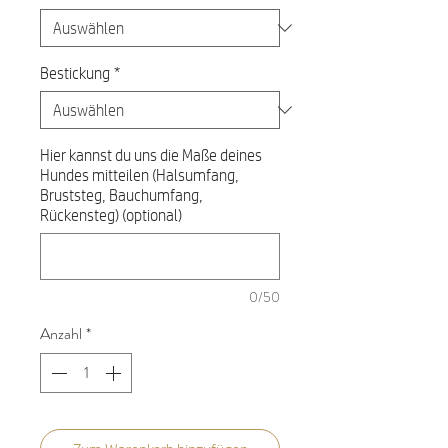
Bestickung
*
Hier kannst du uns die Maße deines
Hundes mitteilen (Halsumfang,
Bruststeg, Bauchumfang,
Rückensteg) (optional)
0/50
Anzahl
*