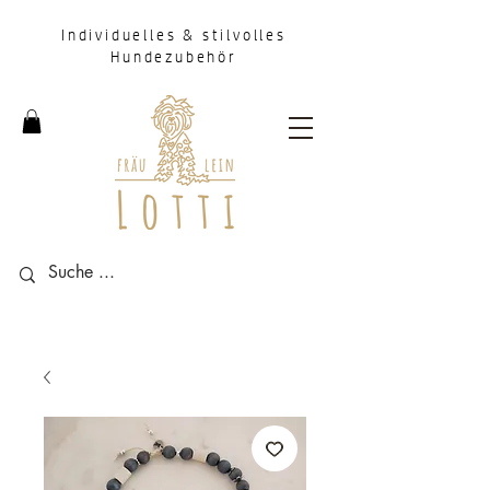
Individuelles & stilvolles
Hundezubehör