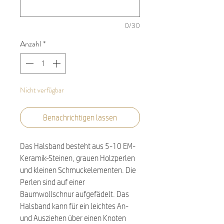
0/30
Anzahl
*
Nicht verfügbar
Benachrichtigen lassen
Das Halsband besteht aus 5-10 EM-
Keramik-Steinen, grauen Holzperlen
und kleinen Schmuckelementen. Die
Perlen sind auf einer
Baumwollschnur aufgefädelt. Das
Halsband kann für ein leichtes An-
und Ausziehen über einen Knoten