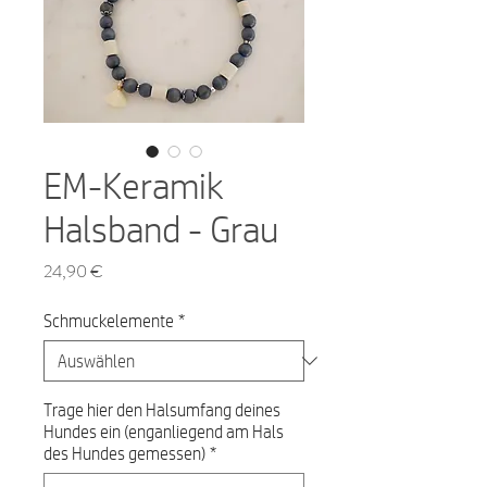
EM-Keramik
Halsband - Grau
Preis
24,90 €
Schmuckelemente
*
Trage hier den Halsumfang deines
Hundes ein (enganliegend am Hals
des Hundes gemessen)
*