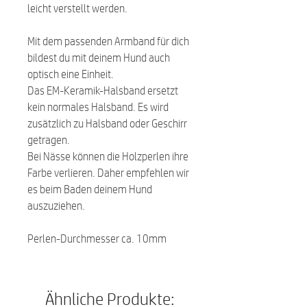
leicht verstellt werden.
Mit dem passenden Armband für dich
bildest du mit deinem Hund auch
optisch eine Einheit.
Das EM-Keramik-Halsband ersetzt
kein normales Halsband. Es wird
zusätzlich zu Halsband oder Geschirr
getragen.
Bei Nässe können die Holzperlen ihre
Farbe verlieren. Daher empfehlen wir
es beim Baden deinem Hund
auszuziehen.
Perlen-Durchmesser ca. 10mm
Ähnliche Produkte: