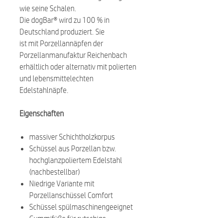
wie seine Schalen.
Die dogBar® wird zu 100 % in
Deutschland produziert. Sie
ist mit Porzellannäpfen der
Porzellanmanufaktur Reichenbach
erhältlich oder alternativ mit polierten
und lebensmittelechten
Edelstahlnäpfe.
Eigenschaften
massiver Schichtholzkorpus
Schüssel aus Porzellan bzw.
hochglanzpoliertem Edelstahl
(nachbestellbar)
Niedrige Variante mit
Porzellanschüssel Comfort
Schüssel spülmaschinengeeignet