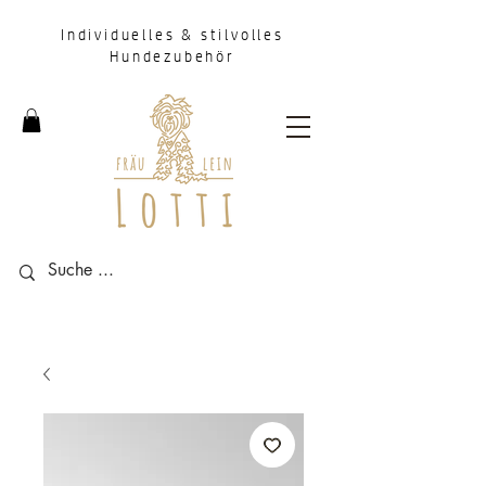
Individuelles & stilvolles
Hundezubehör