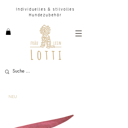
Individuelles & stilvolles
Hundezubehör
NEU