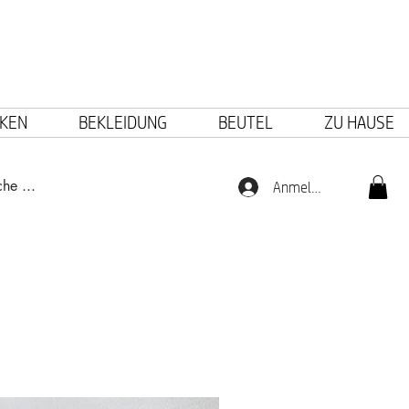
KEN
BEKLEIDUNG
BEUTEL
ZU HAUSE
Anmelden