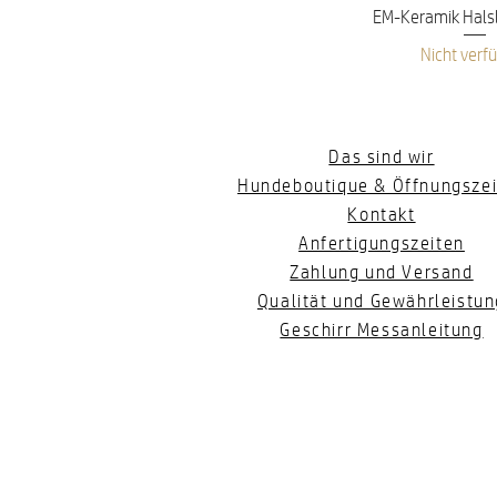
Schnellans
EM-Keramik Hals
Nicht verf
Das sind wir
Hundeboutique & Öffnungszei
Kontakt
Anfertigungszeiten
Zahlung und Versand
Qualität und Gewährleistun
Geschirr Messanleitung