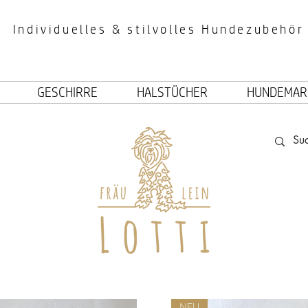
Individuelles & stilvolles Hundezubehör
GESCHIRRE
HALSTÜCHER
HUNDEMAR
NEU