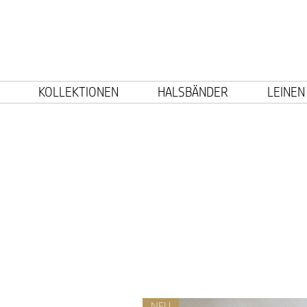
KOLLEKTIONEN
HALSBÄNDER
LEINEN
NEU