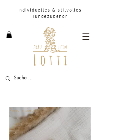
Individuelles & stilvolles
Hundezubehör
Personalisierbar